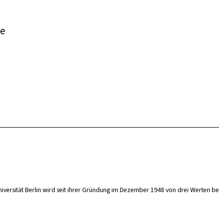
te
niversität Berlin wird seit ihrer Gründung im Dezember 1948 von drei Werten be