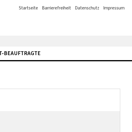
Startseite
Barrierefreiheit
Datenschutz
Impressum
IT-BEAUFTRAGTE