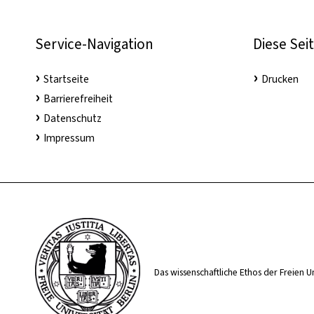
Service-Navigation
Diese Sei
Startseite
Drucken
Barrierefreiheit
Datenschutz
Impressum
Das wissenschaftliche Ethos der Freien U