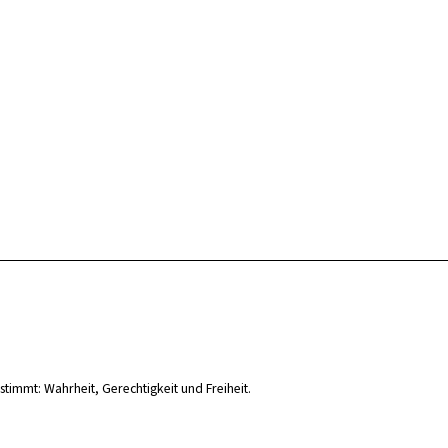
stimmt: Wahrheit, Gerechtigkeit und Freiheit.