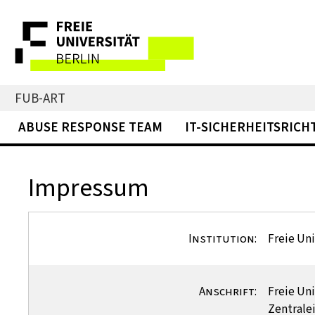
FUB-ART
ABUSE RESPONSE TEAM
IT-SICHERHEITSRICH
Impressum
Institution:
Freie Uni
Anschrift:
Freie Uni
Zentrale